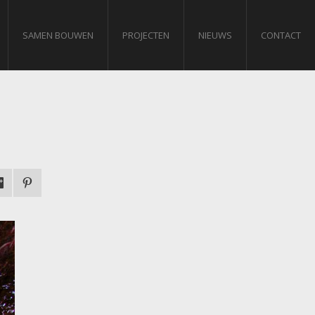
SAMEN BOUWEN
PROJECTEN
NIEUWS
CONTACT