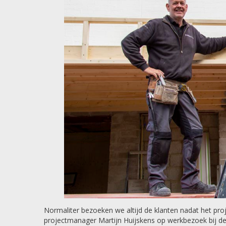
Normaliter bezoeken we altijd de klanten nadat het pr
projectmanager Martijn Huijskens op werkbezoek bij de 