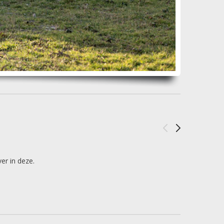
er in deze.