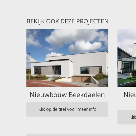
BEKIJK OOK DEZE PROJECTEN
Nieuwbouw Beekdaelen
Nie
Klik op de titel voor meer info
Kli