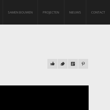
SAMEN BOUWEN
PROJECTEN
NIEUWS
CONTACT