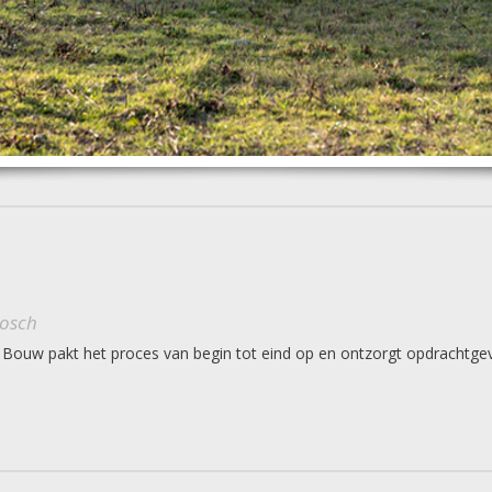
Bosch
Bouw pakt het proces van begin tot eind op en ontzorgt opdrachtgev