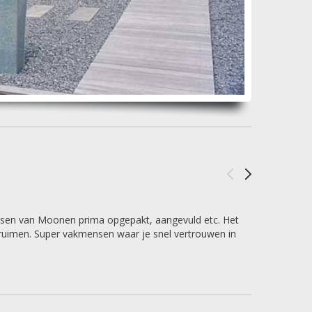
ensen van Moonen prima opgepakt, aangevuld etc. Het
 opruimen. Super vakmensen waar je snel vertrouwen in