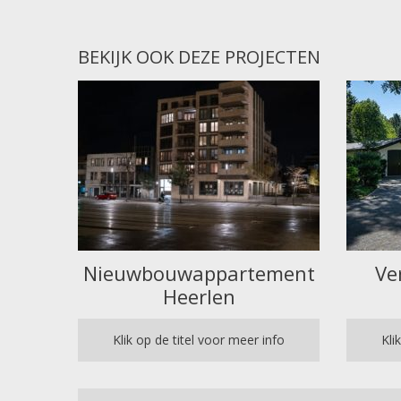
BEKIJK OOK DEZE PROJECTEN
Nieuwbouwappartement
Ve
Heerlen
Klik op de titel voor meer info
Kli