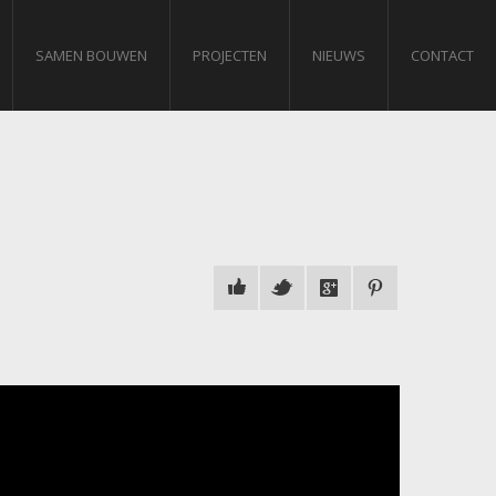
SAMEN BOUWEN
PROJECTEN
NIEUWS
CONTACT