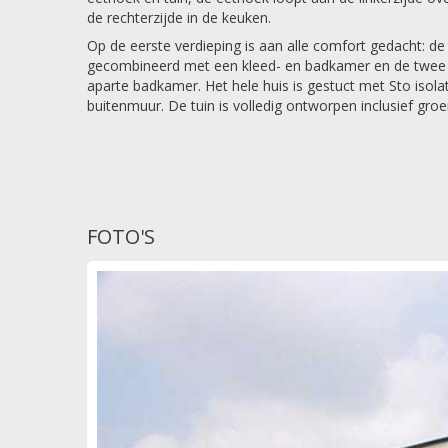
de rechterzijde in de keuken.
Op de eerste verdieping is aan alle comfort gedacht: d
gecombineerd met een kleed- en badkamer en de twee
aparte badkamer. Het hele huis is gestuct met Sto isol
buitenmuur. De tuin is volledig ontworpen inclusief groe
FOTO'S