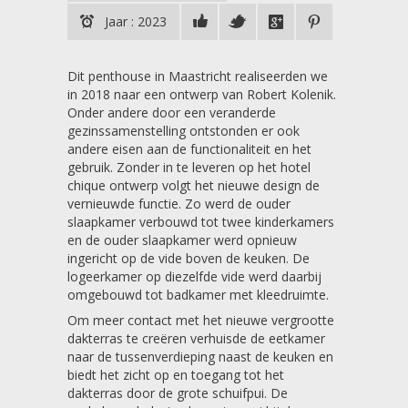
Jaar : 2023
Dit penthouse in Maastricht realiseerden we
in 2018 naar een ontwerp van Robert Kolenik.
Onder andere door een veranderde
gezinssamenstelling ontstonden er ook
andere eisen aan de functionaliteit en het
gebruik. Zonder in te leveren op het hotel
chique ontwerp volgt het nieuwe design de
vernieuwde functie. Zo werd de ouder
slaapkamer verbouwd tot twee kinderkamers
en de ouder slaapkamer werd opnieuw
ingericht op de vide boven de keuken. De
logeerkamer op diezelfde vide werd daarbij
omgebouwd tot badkamer met kleedruimte.
Om meer contact met het nieuwe vergrootte
dakterras te creëren verhuisde de eetkamer
naar de tussenverdieping naast de keuken en
biedt het zicht op en toegang tot het
dakterras door de grote schuifpui. De