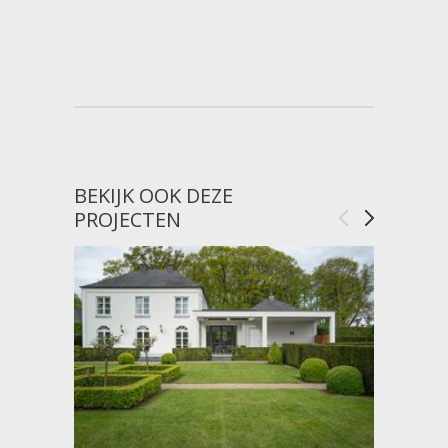
BEKIJK OOK DEZE
PROJECTEN