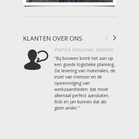
KLANTEN OVER ONS
Patrick Vroomen, Heerlen
“Bij bouwen komt het aan op
een goede logistieke planning.
De levering van materialen, de
inzet van mensen en de
opeenvolging van
werkzaamheden: dat moet
allemaal perfect aansluiten.
Rob en Jan kunnen dat als
geen ander."