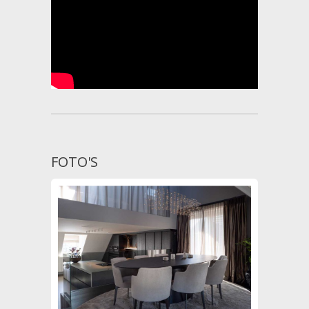
FOTO'S