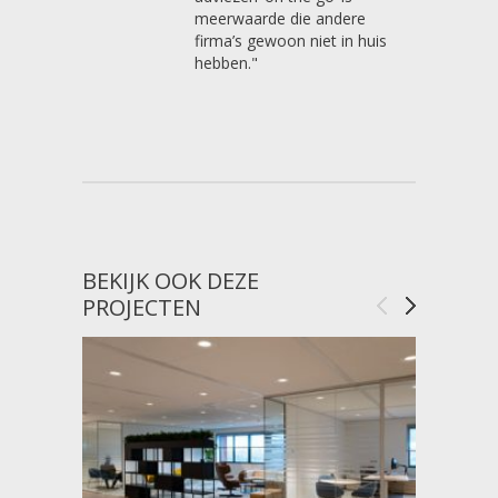
meerwaarde die andere
firma’s gewoon niet in huis
hebben."
BEKIJK OOK DEZE
PROJECTEN