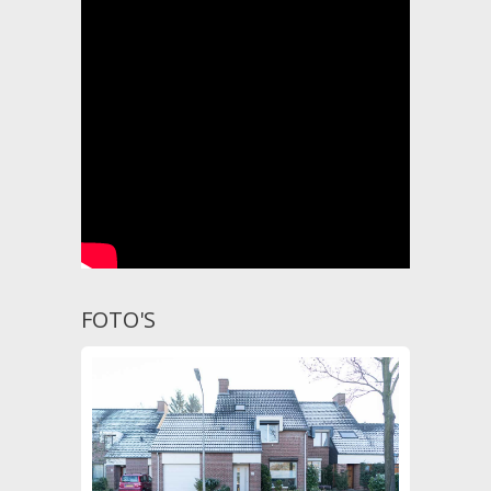
FOTO'S