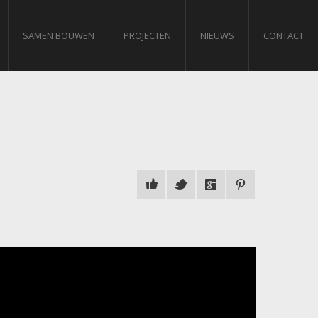
SAMEN BOUWEN
PROJECTEN
NIEUWS
CONTACT