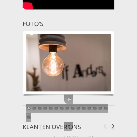
FOTO'S
KLANTEN OVER ONS