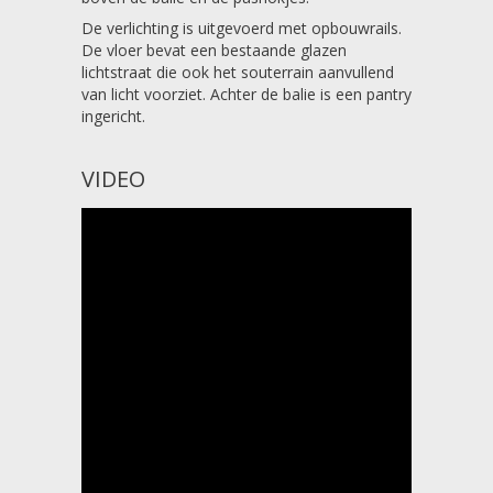
De verlichting is uitgevoerd met opbouwrails.
De vloer bevat een bestaande glazen
lichtstraat die ook het souterrain aanvullend
van licht voorziet. Achter de balie is een pantry
ingericht.
VIDEO