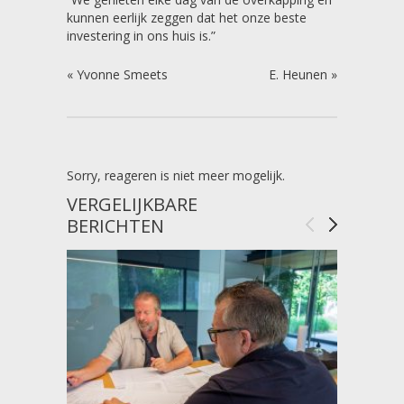
kunnen eerlijk zeggen dat het onze beste
investering in ons huis is.”
«
Yvonne Smeets
E. Heunen
»
Sorry, reageren is niet meer mogelijk.
VERGELIJKBARE
BERICHTEN