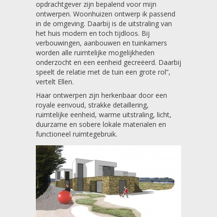
opdrachtgever zijn bepalend voor mijn
ontwerpen. Woonhuizen ontwerp ik passend
in de omgeving. Daarbij is de uitstraling van
het huis modern en toch tijdloos. Bij
verbouwingen, aanbouwen en tuinkamers
worden alle ruimtelijke mogelijkheden
onderzocht en een eenheid gecreëerd. Daarbij
speelt de relatie met de tuin een grote rol”,
vertelt Ellen.
Haar ontwerpen zijn herkenbaar door een
royale eenvoud, strakke detaillering,
ruimtelijke eenheid, warme uitstraling, licht,
duurzame en sobere lokale materialen en
functioneel ruimtegebruik.