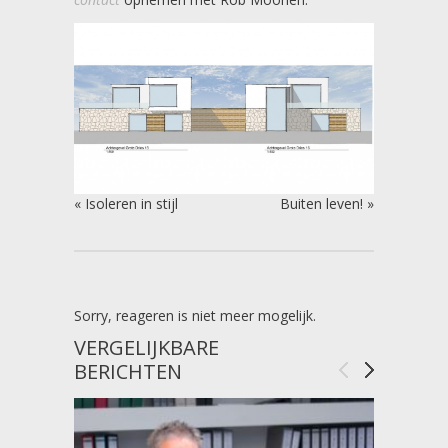
«
Isoleren in stijl
Buiten leven!
»
Sorry, reageren is niet meer mogelijk.
VERGELIJKBARE
BERICHTEN