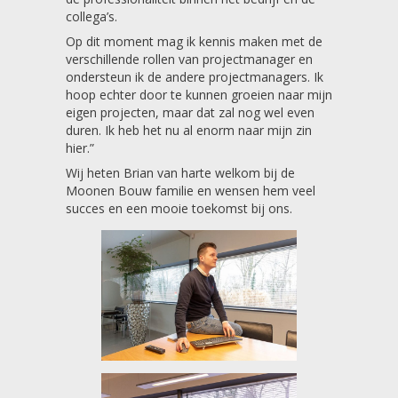
collega’s.
Op dit moment mag ik kennis maken met de
verschillende rollen van projectmanager en
ondersteun ik de andere projectmanagers. Ik
hoop echter door te kunnen groeien naar mijn
eigen projecten, maar dat zal nog wel even
duren. Ik heb het nu al enorm naar mijn zin
hier.”
Wij heten Brian van harte welkom bij de
Moonen Bouw familie en wensen hem veel
succes en een mooie toekomst bij ons.