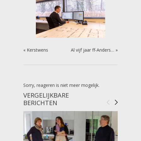
«
Kerstwens
Al vijf jaar ff-Anders…
»
Sorry, reageren is niet meer mogelijk.
VERGELIJKBARE
BERICHTEN