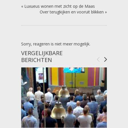
«
Luxueus wonen met zicht op de Maas
Over terugkijken en vooruit blikken
»
Sorry, reageren is niet meer mogelijk.
VERGELIJKBARE
BERICHTEN