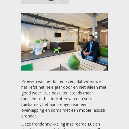
Proeven van het buitenleven, dat willen we
het liefst het hele jaar door en niet alleen met
goed weer. Dus besluiten steeds meer
mensen tot het inrichten van een serre,
tuinkamer, het aanbrengen van een
overkapping en soms met een mooie jacuzzi
eronder.
Deze trendontwikkeling inspireerde Lucien