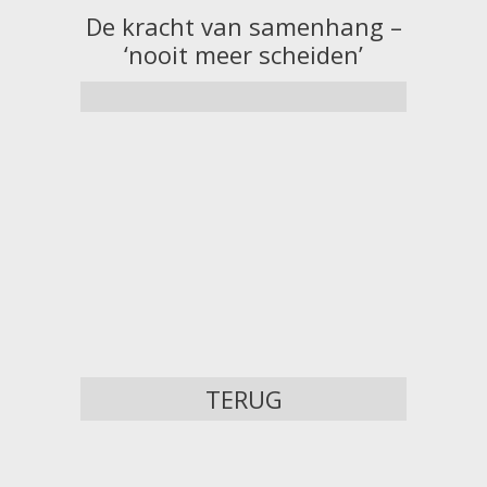
De kracht van samenhang –
‘nooit meer scheiden’
TERUG