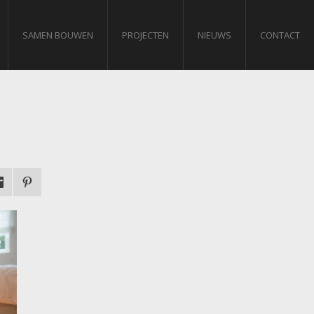
SAMEN BOUWEN
PROJECTEN
NIEUWS
CONTACT