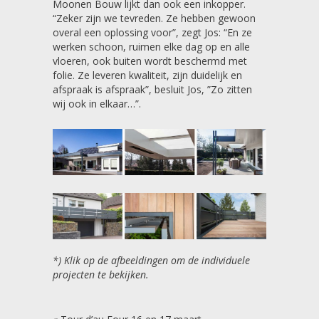
Moonen Bouw lijkt dan ook een inkopper.
“Zeker zijn we tevreden. Ze hebben gewoon
overal een oplossing voor”, zegt Jos: “En ze
werken schoon, ruimen elke dag op en alle
vloeren, ook buiten wordt beschermd met
folie. Ze leveren kwaliteit, zijn duidelijk en
afspraak is afspraak”, besluit Jos, ”Zo zitten
wij ook in elkaar…”.
*) Klik op de afbeeldingen om de individuele
projecten te bekijken.