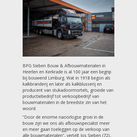
BPG Sieben Bouw & Afbouwmaterialen in
Heerlen en Kerkrade is al 100 jaar een begrip
bij bouwend Limburg. Wat in 1918 begon als
kalkbranderij en later als kalkblusserij en
producent van stukadoormortels, groeide van
productiebedrijf tot verkoopbedrijf van
bouwmaterialen in de breedste zin van het
woord.
“Door de enorme naoorlogse groei in de
bouw zijn we ons als afbouwspecialist meer
en meer gaan toeleggen op de verkoop van
alle bouwmaterialen”, vertelt Jos Sieben (72),